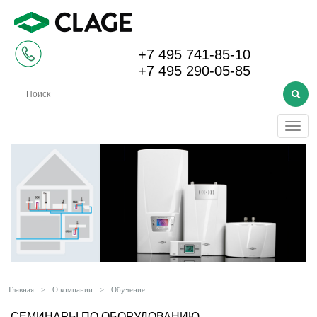
+7 495 741-85-10
+7 495 290-05-85
Меню
Главная
>
О компании
>
Обучение
СЕМИНАРЫ ПО ОБОРУДОВАНИЮ