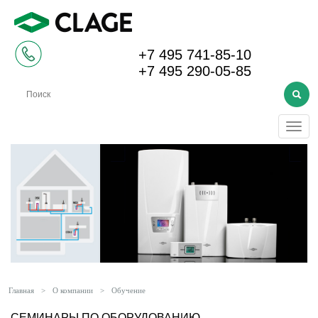
+7 495 741-85-10
+7 495 290-05-85
Меню
Главная
>
О компании
>
Обучение
СЕМИНАРЫ ПО ОБОРУДОВАНИЮ