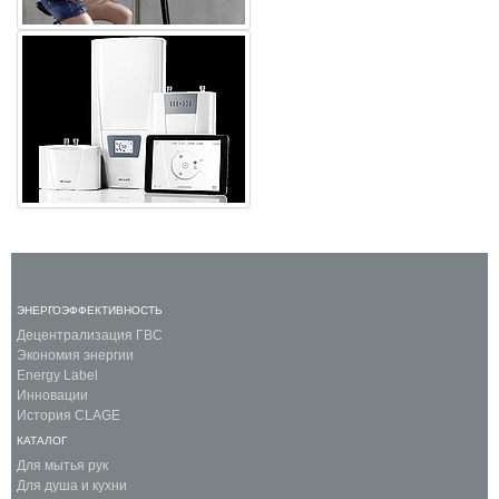
ЭНЕРГОЭФФЕКТИВНОСТЬ
Децентрализация ГВС
Экономия энергии
Energy Label
Инновации
История CLAGE
КАТАЛОГ
Для мытья рук
Для душа и кухни