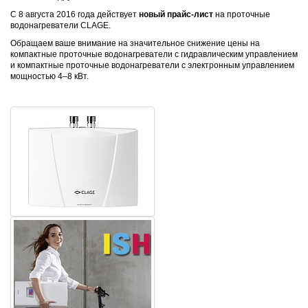
С 8 августа 2016 года действует
новый прайс-лист
на проточные
водонагреватели CLAGE.
Обращаем ваше внимание на значительное снижение цены на
компактные проточные водонагреватели с гидравлическим управлением
и компактные проточные водонагреватели с электронным управлением
мощностью 4–8 кВт.