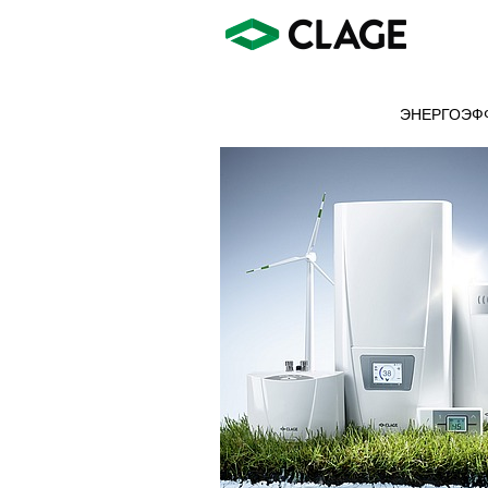
ЭНЕРГОЭФ