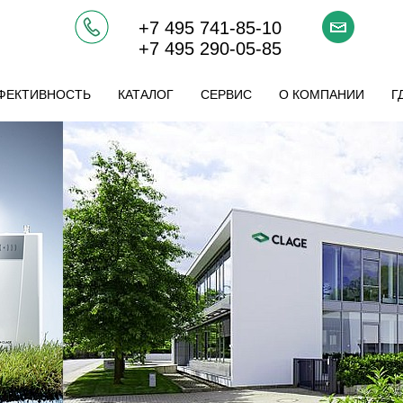
+7 495 741-85-10
+7 495 290-05-85
ФЕКТИВНОСТЬ
КАТАЛОГ
СЕРВИС
О КОМПАНИИ
Г