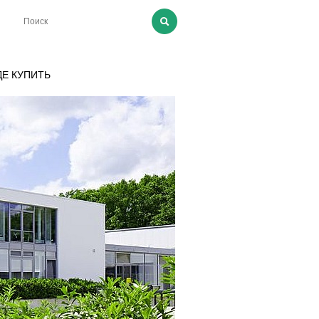
ДЕ КУПИТЬ