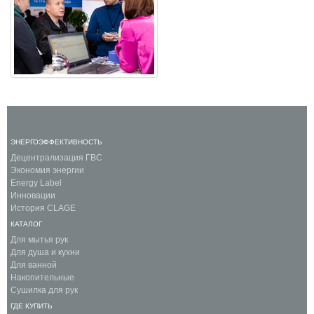
ЭНЕРГОЭФФЕКТИВНОСТЬ
Децентрализация ГВС
Экономия энергии
Energy Label
Инновации
История CLAGE
КАТАЛОГ
Для мытья рук
Для душа и кухни
Для ванной
Накопительные
Сушилка для рук
ГДЕ КУПИТЬ