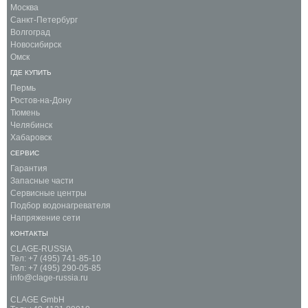
Москва
Санкт-Петербург
Волгоград
Новосибирск
Омск
ГДЕ КУПИТЬ
Пермь
Ростов-на-Дону
Тюмень
Челябинск
Хабаровск
СЕРВИС
Гарантия
Запасные части
Сервисные центры
Подбор водонагревателя
Напряжение сети
КОНТАКТЫ
CLAGE-RUSSIA
Тел: +7 (495) 741-85-10
Тел: +7 (495) 290-05-85
info@clage-russia.ru
CLAGE GmbH