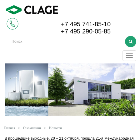
+7 495 741-85-10
+7 495 290-05-85
Меню
Главная
>
О компании
>
Новости
В прошедшие выходные, 20 – 21 октября, прошла 21-я Международная